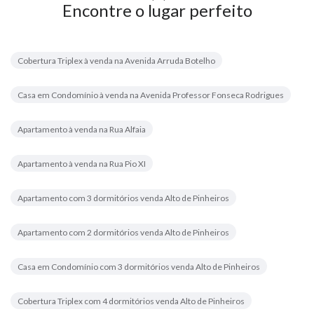
Encontre o lugar perfeito
Cobertura Triplex à venda na Avenida Arruda Botelho
Casa em Condomínio à venda na Avenida Professor Fonseca Rodrigues
Apartamento à venda na Rua Alfaia
Apartamento à venda na Rua Pio XI
Apartamento com 3 dormitórios venda Alto de Pinheiros
Apartamento com 2 dormitórios venda Alto de Pinheiros
Casa em Condomínio com 3 dormitórios venda Alto de Pinheiros
Cobertura Triplex com 4 dormitórios venda Alto de Pinheiros