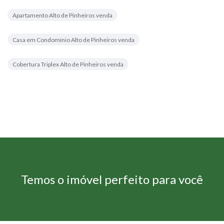
Apartamento Alto de Pinheiros venda
Casa em Condomínio Alto de Pinheiros venda
Cobertura Triplex Alto de Pinheiros venda
Temos o imóvel perfeito para você