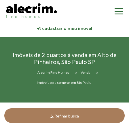
cadastrar o meu imóvel
Imóveis de 2 quartos à venda em Alto de
Pinheiros, São Paulo SP
Alecrim Fine Homes
Venda
Imóveis para comprar em São Paulo
Refinar busca