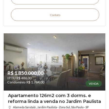
Contato
R$ 1.850.000,00
IPTU R$ 486,00
Condomínio R$ 1.764,00
VENDA
Apartamento 126m2 com 3 dorms. e
reforma linda a venda no Jardim Paulista
Alameda Sarutaiá , Jardim Paulista - Zona Sul, São Paulo - SP