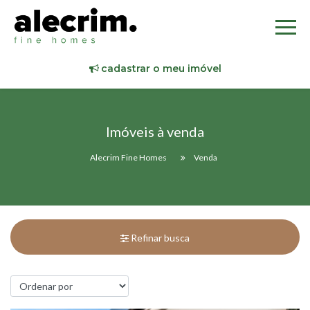
cadastrar o meu imóvel
Imóveis à venda
Alecrim Fine Homes
Venda
Refinar busca