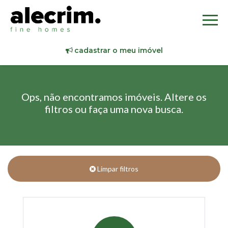
cadastrar o meu imóvel
Ops, não encontramos imóveis. Altere os
filtros ou faça uma nova busca.
Limpar filtros