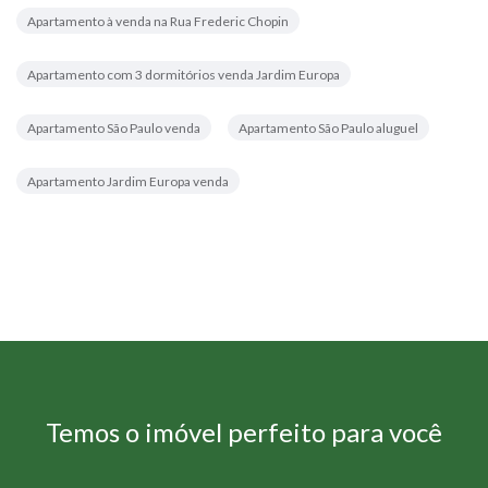
Apartamento à venda na Rua Frederic Chopin
Apartamento com 3 dormitórios venda Jardim Europa
Apartamento São Paulo venda
Apartamento São Paulo aluguel
Apartamento Jardim Europa venda
Temos o imóvel perfeito para você