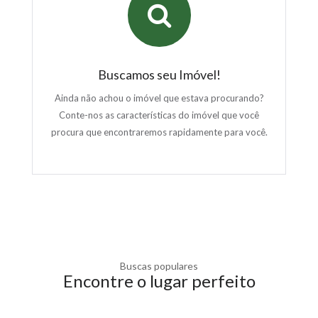
Buscamos seu Imóvel!
Ainda não achou o imóvel que estava procurando?
Conte-nos as características do imóvel que você
procura que encontraremos rapidamente para você.
Buscas populares
Encontre o lugar perfeito