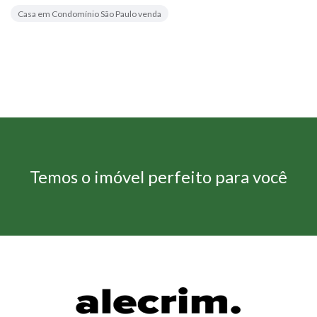
Casa em Condomínio São Paulo venda
Temos o imóvel perfeito para você