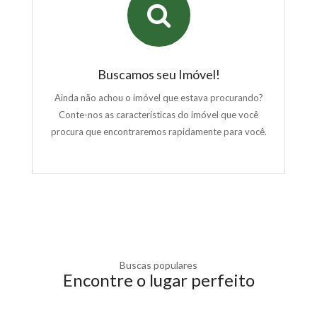
Buscamos seu Imóvel!
Ainda não achou o imóvel que estava procurando?
Conte-nos as características do imóvel que você
procura que encontraremos rapidamente para você.
Buscas populares
Encontre o lugar perfeito