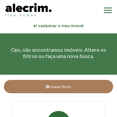
cadastrar o meu imóvel
Ops, não encontramos imóveis. Altere os
filtros ou faça uma nova busca.
Limpar filtros