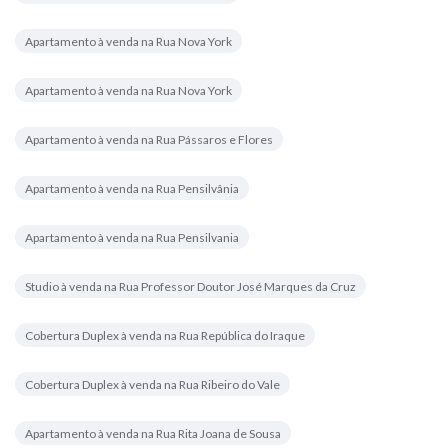
Apartamento à venda na Rua Nova York
Apartamento à venda na Rua Nova York
Apartamento à venda na Rua Pássaros e Flores
Apartamento à venda na Rua Pensilvânia
Apartamento à venda na Rua Pensilvania
Studio à venda na Rua Professor Doutor José Marques da Cruz
Cobertura Duplex à venda na Rua República do Iraque
Cobertura Duplex à venda na Rua Ribeiro do Vale
Apartamento à venda na Rua Rita Joana de Sousa