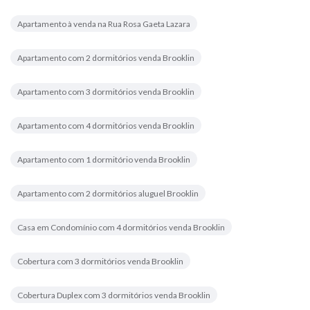
Apartamento à venda na Rua Rosa Gaeta Lazara
Apartamento com 2 dormitórios venda Brooklin
Apartamento com 3 dormitórios venda Brooklin
Apartamento com 4 dormitórios venda Brooklin
Apartamento com 1 dormitório venda Brooklin
Apartamento com 2 dormitórios aluguel Brooklin
Casa em Condomínio com 4 dormitórios venda Brooklin
Cobertura com 3 dormitórios venda Brooklin
Cobertura Duplex com 3 dormitórios venda Brooklin