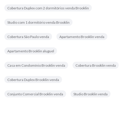
Cobertura Duplex com 2 dormitórios venda Brooklin
Studio com 1 dormitório venda Brooklin
Cobertura São Paulo venda
Apartamento Brooklin venda
Apartamento Brooklin aluguel
Casa em Condomínio Brooklin venda
Cobertura Brooklin venda
Cobertura Duplex Brooklin venda
Conjunto Comercial Brooklin venda
Studio Brooklin venda