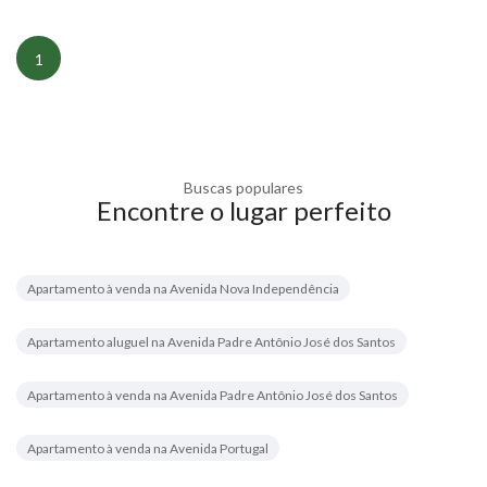
1
Buscas populares
Encontre o lugar perfeito
Apartamento à venda na Avenida Nova Independência
Apartamento aluguel na Avenida Padre Antônio José dos Santos
Apartamento à venda na Avenida Padre Antônio José dos Santos
Apartamento à venda na Avenida Portugal