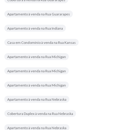
Apartamento à venda na Rua Guararapes
Apartamento à venda na Rua Indiana
Casa em Condomínio à venda na Rua Kansas
Apartamento à venda na Rua Michigan
Apartamento à venda na Rua Michigan
Apartamento à venda na Rua Michigan
Apartamento à venda na Rua Nebraska
Cobertura Duplex à venda na Rua Nebraska
Apartamento à venda na Rua Nebraska