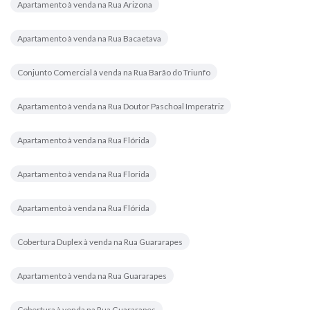
Apartamento à venda na Rua Arizona
Apartamento à venda na Rua Bacaetava
Conjunto Comercial à venda na Rua Barão do Triunfo
Apartamento à venda na Rua Doutor Paschoal Imperatriz
Apartamento à venda na Rua Flórida
Apartamento à venda na Rua Florida
Apartamento à venda na Rua Flórida
Cobertura Duplex à venda na Rua Guararapes
Apartamento à venda na Rua Guararapes
Cobertura à venda na Rua Guararapes