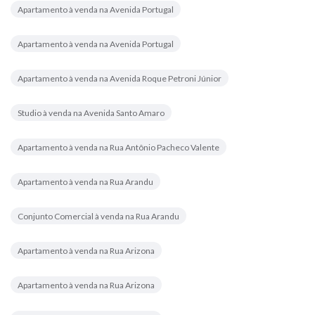
Apartamento à venda na Avenida Portugal
Apartamento à venda na Avenida Portugal
Apartamento à venda na Avenida Roque Petroni Júnior
Studio à venda na Avenida Santo Amaro
Apartamento à venda na Rua Antônio Pacheco Valente
Apartamento à venda na Rua Arandu
Conjunto Comercial à venda na Rua Arandu
Apartamento à venda na Rua Arizona
Apartamento à venda na Rua Arizona