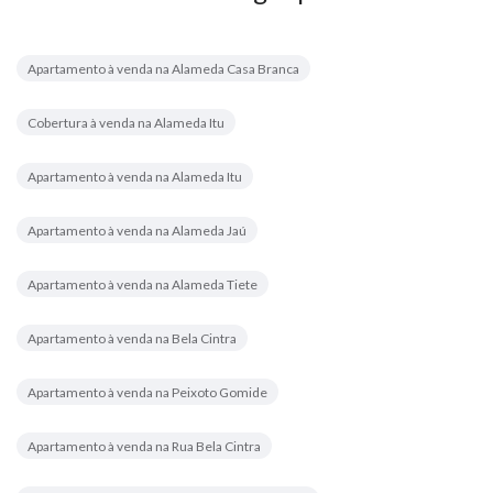
Apartamento à venda na Alameda Casa Branca
Cobertura à venda na Alameda Itu
Apartamento à venda na Alameda Itu
Apartamento à venda na Alameda Jaú
Apartamento à venda na Alameda Tiete
Apartamento à venda na Bela Cintra
Apartamento à venda na Peixoto Gomide
Apartamento à venda na Rua Bela Cintra