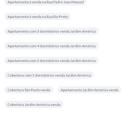
Apartamento à venda na Rua Padre Joao Manuel
Apartamento à venda na Rua Rio Preto
Apartamento com 3 dormitórios venda Jardim América
Apartamento com 4 dormitórios venda Jardim América
Apartamento com 2 dormitórios venda Jardim América
Cobertura com 5 dormitórios venda Jardim América
Cobertura São Paulo venda
Apartamento Jardim América venda
Cobertura Jardim América venda