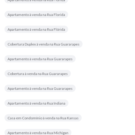
Apartamento à venda na Rua Florida
Apartamento à venda na Rua Flórida
Cobertura Duplex à venda na Rua Guararapes
Apartamento à venda na Rua Guararapes
Cobertura à venda na Rua Guararapes
Apartamento à venda na Rua Guararapes
Apartamento à venda na Rua Indiana
Casa em Condomínio à venda na Rua Kansas
Apartamento à venda na Rua Michigan