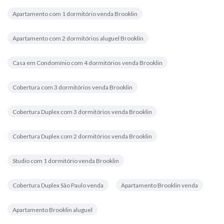
Apartamento com 1 dormitório venda Brooklin
Apartamento com 2 dormitórios aluguel Brooklin
Casa em Condomínio com 4 dormitórios venda Brooklin
Cobertura com 3 dormitórios venda Brooklin
Cobertura Duplex com 3 dormitórios venda Brooklin
Cobertura Duplex com 2 dormitórios venda Brooklin
Studio com 1 dormitório venda Brooklin
Cobertura Duplex São Paulo venda
Apartamento Brooklin venda
Apartamento Brooklin aluguel