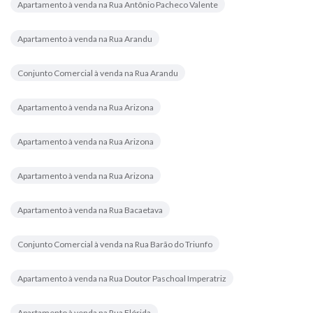
Apartamento à venda na Rua Antônio Pacheco Valente
Apartamento à venda na Rua Arandu
Conjunto Comercial à venda na Rua Arandu
Apartamento à venda na Rua Arizona
Apartamento à venda na Rua Arizona
Apartamento à venda na Rua Arizona
Apartamento à venda na Rua Bacaetava
Conjunto Comercial à venda na Rua Barão do Triunfo
Apartamento à venda na Rua Doutor Paschoal Imperatriz
Apartamento à venda na Rua Flórida