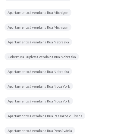
Apartamento à venda na Rua Michigan
Apartamento à venda na Rua Michigan
Apartamento à venda na Rua Nebraska
Cobertura Duplex à venda na Rua Nebraska
Apartamento à venda na Rua Nebraska
Apartamento à venda na Rua Nova York
Apartamento à venda na Rua Nova York
Apartamento à venda na Rua Pássaros e Flores
Apartamento à venda na Rua Pensilvânia