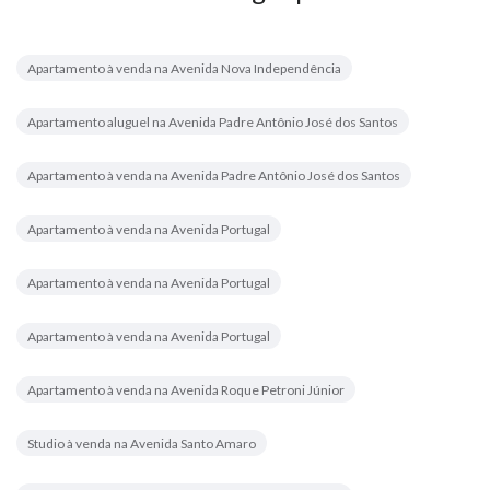
Apartamento à venda na Avenida Nova Independência
Apartamento aluguel na Avenida Padre Antônio José dos Santos
Apartamento à venda na Avenida Padre Antônio José dos Santos
Apartamento à venda na Avenida Portugal
Apartamento à venda na Avenida Portugal
Apartamento à venda na Avenida Portugal
Apartamento à venda na Avenida Roque Petroni Júnior
Studio à venda na Avenida Santo Amaro