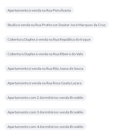
Apartamento à venda na Rua Pensilvania
Studio à venda na Rua Professor Doutor José Marques da Cruz
Cobertura Duplex à venda na Rua República do Iraque
Cobertura Duplex à venda na Rua Ribeiro do Vale
Apartamento à venda na Rua Rita Joana de Sousa
Apartamento à venda na Rua Rosa Gaeta Lazara
Apartamento com 2 dormitórios venda Brooklin
Apartamento com 3 dormitórios venda Brooklin
Apartamento com 4 dormitórios venda Brooklin