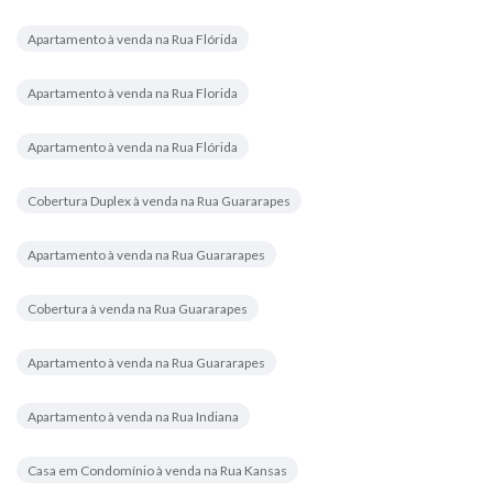
Apartamento à venda na Rua Flórida
Apartamento à venda na Rua Florida
Apartamento à venda na Rua Flórida
Cobertura Duplex à venda na Rua Guararapes
Apartamento à venda na Rua Guararapes
Cobertura à venda na Rua Guararapes
Apartamento à venda na Rua Guararapes
Apartamento à venda na Rua Indiana
Casa em Condomínio à venda na Rua Kansas