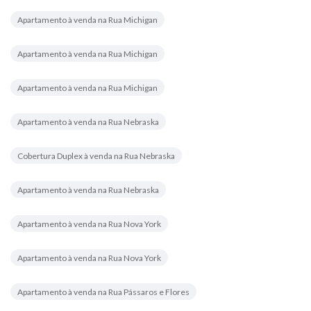
Apartamento à venda na Rua Michigan
Apartamento à venda na Rua Michigan
Apartamento à venda na Rua Michigan
Apartamento à venda na Rua Nebraska
Cobertura Duplex à venda na Rua Nebraska
Apartamento à venda na Rua Nebraska
Apartamento à venda na Rua Nova York
Apartamento à venda na Rua Nova York
Apartamento à venda na Rua Pássaros e Flores