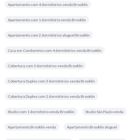
Apartamento com 4 dormitórios venda Brooklin
Apartamento com 1 dormitório venda Brooklin
Apartamento com 2 dormitórios aluguel Brooklin
Casa em Condomínio com 4 dormitórios venda Brooklin
Cobertura com 3 dormitórios venda Brooklin
Cobertura Duplex com 3 dormitórios venda Brooklin
Cobertura Duplex com 2 dormitórios venda Brooklin
Studio com 1 dormitório venda Brooklin
Studio São Paulo venda
Apartamento Brooklin venda
Apartamento Brooklin aluguel