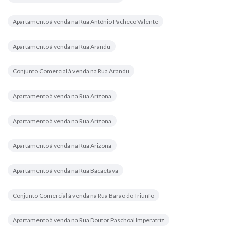
Apartamento à venda na Rua Antônio Pacheco Valente
Apartamento à venda na Rua Arandu
Conjunto Comercial à venda na Rua Arandu
Apartamento à venda na Rua Arizona
Apartamento à venda na Rua Arizona
Apartamento à venda na Rua Arizona
Apartamento à venda na Rua Bacaetava
Conjunto Comercial à venda na Rua Barão do Triunfo
Apartamento à venda na Rua Doutor Paschoal Imperatriz