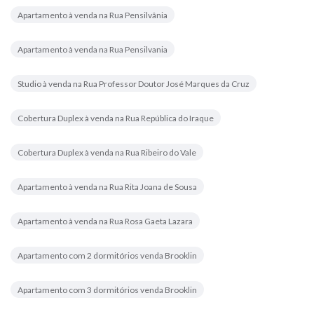
Apartamento à venda na Rua Pensilvânia
Apartamento à venda na Rua Pensilvania
Studio à venda na Rua Professor Doutor José Marques da Cruz
Cobertura Duplex à venda na Rua República do Iraque
Cobertura Duplex à venda na Rua Ribeiro do Vale
Apartamento à venda na Rua Rita Joana de Sousa
Apartamento à venda na Rua Rosa Gaeta Lazara
Apartamento com 2 dormitórios venda Brooklin
Apartamento com 3 dormitórios venda Brooklin