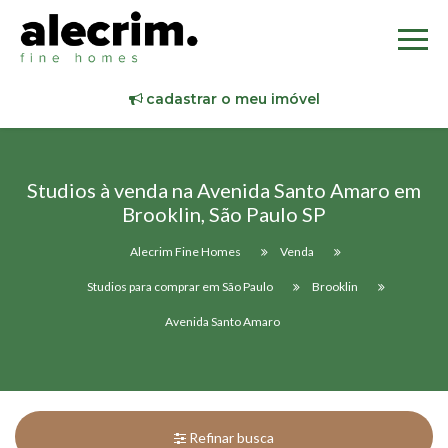
cadastrar o meu imóvel
Studios à venda na Avenida Santo Amaro em
Brooklin, São Paulo SP
Alecrim Fine Homes
Venda
Studios para comprar em São Paulo
Brooklin
Avenida Santo Amaro
Refinar busca