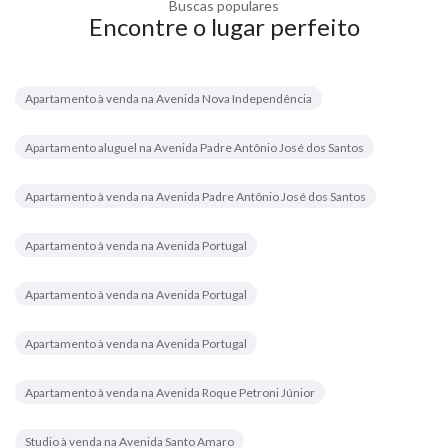
Buscas populares
Encontre o lugar perfeito
Apartamento à venda na Avenida Nova Independência
Apartamento aluguel na Avenida Padre Antônio José dos Santos
Apartamento à venda na Avenida Padre Antônio José dos Santos
Apartamento à venda na Avenida Portugal
Apartamento à venda na Avenida Portugal
Apartamento à venda na Avenida Portugal
Apartamento à venda na Avenida Roque Petroni Júnior
Studio à venda na Avenida Santo Amaro