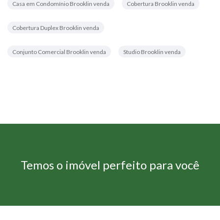
Casa em Condomínio Brooklin venda
Cobertura Brooklin venda
Cobertura Duplex Brooklin venda
Conjunto Comercial Brooklin venda
Studio Brooklin venda
Temos o imóvel perfeito para você