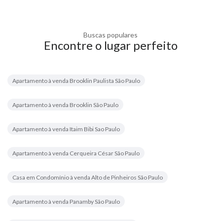
Buscas populares
Encontre o lugar perfeito
Apartamento à venda Brooklin Paulista São Paulo
Apartamento à venda Brooklin São Paulo
Apartamento à venda Itaim Bibi Sao Paulo
Apartamento à venda Cerqueira César São Paulo
Casa em Condomínio à venda Alto de Pinheiros São Paulo
Apartamento à venda Panamby São Paulo