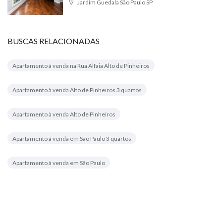
Jardim Guedala São Paulo SP
BUSCAS RELACIONADAS
Apartamento à venda na Rua Alfaia Alto de Pinheiros
Apartamento à venda Alto de Pinheiros 3 quartos
Apartamento à venda Alto de Pinheiros
Apartamento à venda em São Paulo 3 quartos
Apartamento à venda em São Paulo