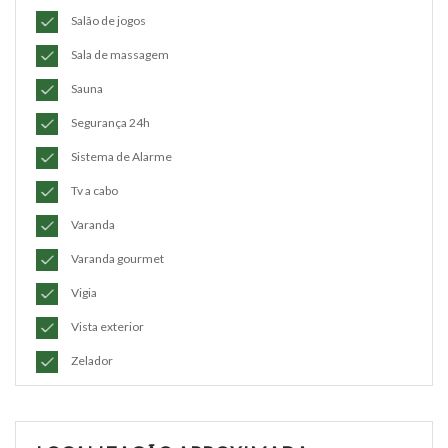
Salão de jogos
Sala de massagem
Sauna
Segurança 24h
Sistema de Alarme
Tv a cabo
Varanda
Varanda gourmet
Vigia
Vista exterior
Zelador