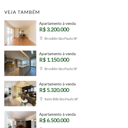
VEJA TAMBÉM
Apartamento à venda
R$ 3.200.000
Brooklin São Paulo SP
Apartamento à venda
R$ 1.150.000
Brooklin São Paulo SP
Apartamento à venda
R$ 5.320.000
Itaim Bibi São Paulo SP
Apartamento à venda
R$ 6.500.000