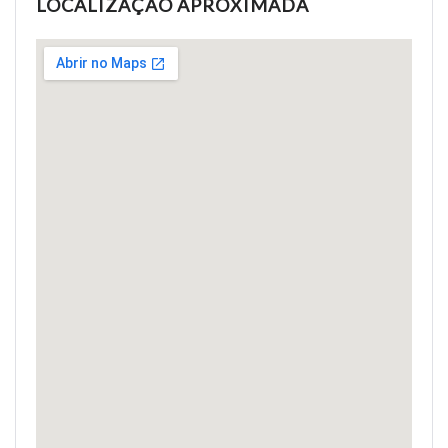
LOCALIZAÇÃO APROXIMADA