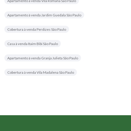
Apartamento à venda Vila Romana São Paulo
Apartamento à venda Jardim Guedala São Paulo
Cobertura à venda Perdizes São Paulo
Casa à venda Itaim Bibi São Paulo
Apartamento à venda Granja Julieta São Paulo
Cobertura à venda Vila Madalena São Paulo