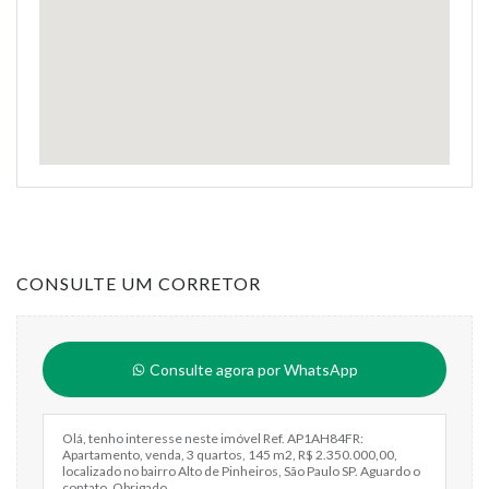
CONSULTE UM CORRETOR
Consulte agora por WhatsApp