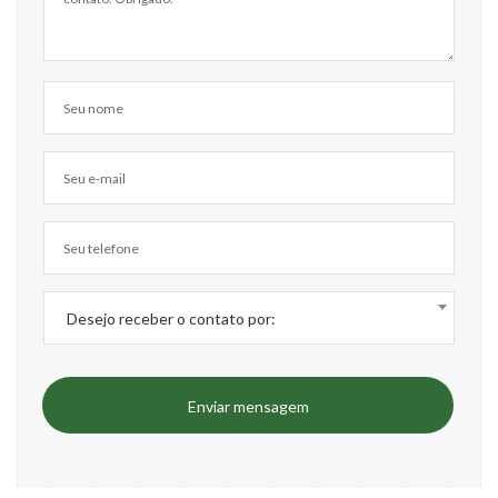
Desejo receber o contato por:
Enviar mensagem