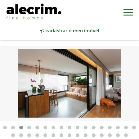
cadastrar o meu imóvel