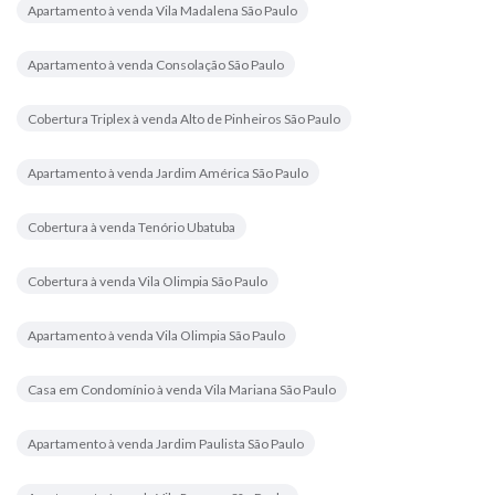
Apartamento à venda Vila Madalena São Paulo
Apartamento à venda Consolação São Paulo
Cobertura Triplex à venda Alto de Pinheiros São Paulo
Apartamento à venda Jardim América São Paulo
Cobertura à venda Tenório Ubatuba
Cobertura à venda Vila Olimpia São Paulo
Apartamento à venda Vila Olimpia São Paulo
Casa em Condomínio à venda Vila Mariana São Paulo
Apartamento à venda Jardim Paulista São Paulo