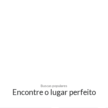
Buscas populares
Encontre o lugar perfeito