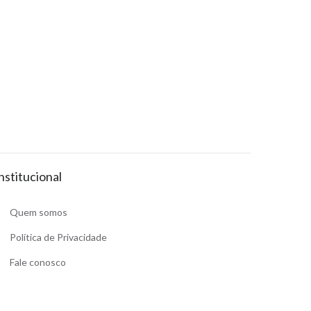
nstitucional
Quem somos
Política de Privacidade
Fale conosco