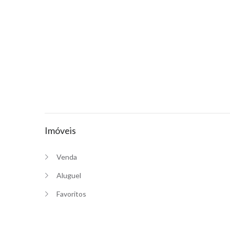
Imóveis
Venda
Aluguel
Favoritos