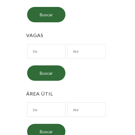
VAGAS
ÁREA ÚTIL