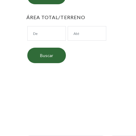
ÁREA TOTAL/TERRENO