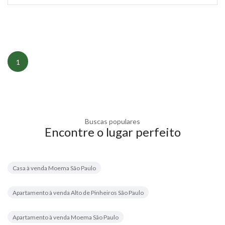
1
Buscas populares
Encontre o lugar perfeito
Casa à venda Moema São Paulo
Apartamento à venda Alto de Pinheiros São Paulo
Apartamento à venda Moema São Paulo