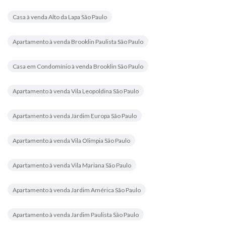
Casa à venda Alto da Lapa São Paulo
Apartamento à venda Brooklin Paulista São Paulo
Casa em Condomínio à venda Brooklin São Paulo
Apartamento à venda Vila Leopoldina São Paulo
Apartamento à venda Jardim Europa São Paulo
Apartamento à venda Vila Olimpia São Paulo
Apartamento à venda Vila Mariana São Paulo
Apartamento à venda Jardim América São Paulo
Apartamento à venda Jardim Paulista São Paulo