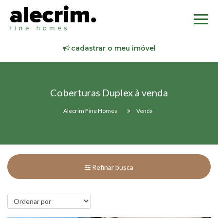
cadastrar o meu imóvel
Coberturas Duplex à venda
Alecrim Fine Homes
Venda
Refinar busca