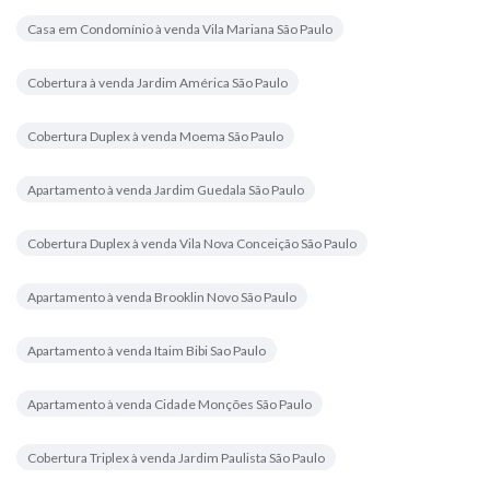
Casa em Condomínio à venda Vila Mariana São Paulo
Cobertura à venda Jardim América São Paulo
Cobertura Duplex à venda Moema São Paulo
Apartamento à venda Jardim Guedala São Paulo
Cobertura Duplex à venda Vila Nova Conceição São Paulo
Apartamento à venda Brooklin Novo São Paulo
Apartamento à venda Itaim Bibi Sao Paulo
Apartamento à venda Cidade Monções São Paulo
Cobertura Triplex à venda Jardim Paulista São Paulo