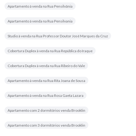
Apartamento à venda na Rua Pensilvânia
Apartamento à venda na Rua Pensilvania
Studio à venda na Rua Professor Doutor José Marques da Cruz
Cobertura Duplex à venda na Rua República do Iraque
Cobertura Duplex à venda na Rua Ribeiro do Vale
Apartamento à venda na Rua Rita Joana de Sousa
Apartamento à venda na Rua Rosa Gaeta Lazara
Apartamento com 2 dormitórios venda Brooklin
Apartamento com 3 dormitórios venda Brooklin