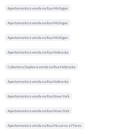
Apartamento à venda na Rua Michigan
Apartamento à venda na Rua Michigan
Apartamento à venda na Rua Michigan
Apartamento à venda na Rua Nebraska
Cobertura Duplex à venda na Rua Nebraska
Apartamento à venda na Rua Nebraska
Apartamento à venda na Rua Nova York
Apartamento à venda na Rua Nova York
Apartamento à venda na Rua Pássaros e Flores