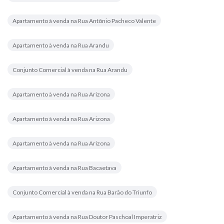
Apartamento à venda na Rua Antônio Pacheco Valente
Apartamento à venda na Rua Arandu
Conjunto Comercial à venda na Rua Arandu
Apartamento à venda na Rua Arizona
Apartamento à venda na Rua Arizona
Apartamento à venda na Rua Arizona
Apartamento à venda na Rua Bacaetava
Conjunto Comercial à venda na Rua Barão do Triunfo
Apartamento à venda na Rua Doutor Paschoal Imperatriz