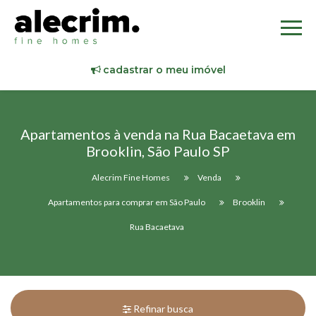
cadastrar o meu imóvel
Apartamentos à venda na Rua Bacaetava em
Brooklin, São Paulo SP
Alecrim Fine Homes
Venda
Apartamentos para comprar em São Paulo
Brooklin
Rua Bacaetava
Refinar busca