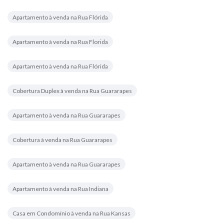
Apartamento à venda na Rua Flórida
Apartamento à venda na Rua Florida
Apartamento à venda na Rua Flórida
Cobertura Duplex à venda na Rua Guararapes
Apartamento à venda na Rua Guararapes
Cobertura à venda na Rua Guararapes
Apartamento à venda na Rua Guararapes
Apartamento à venda na Rua Indiana
Casa em Condomínio à venda na Rua Kansas