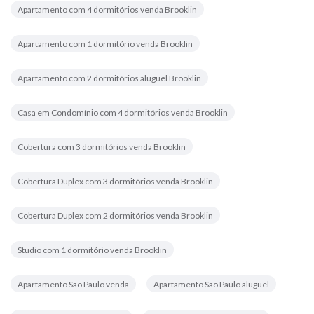
Apartamento com 4 dormitórios venda Brooklin
Apartamento com 1 dormitório venda Brooklin
Apartamento com 2 dormitórios aluguel Brooklin
Casa em Condomínio com 4 dormitórios venda Brooklin
Cobertura com 3 dormitórios venda Brooklin
Cobertura Duplex com 3 dormitórios venda Brooklin
Cobertura Duplex com 2 dormitórios venda Brooklin
Studio com 1 dormitório venda Brooklin
Apartamento São Paulo venda
Apartamento São Paulo aluguel