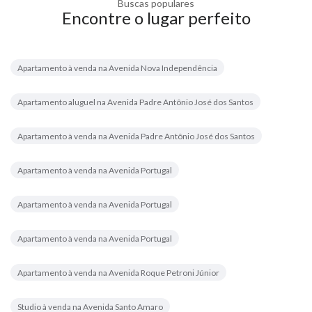
Buscas populares
Encontre o lugar perfeito
Apartamento à venda na Avenida Nova Independência
Apartamento aluguel na Avenida Padre Antônio José dos Santos
Apartamento à venda na Avenida Padre Antônio José dos Santos
Apartamento à venda na Avenida Portugal
Apartamento à venda na Avenida Portugal
Apartamento à venda na Avenida Portugal
Apartamento à venda na Avenida Roque Petroni Júnior
Studio à venda na Avenida Santo Amaro