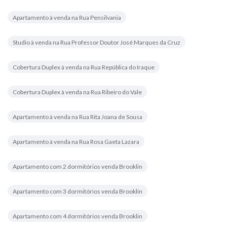
Apartamento à venda na Rua Pensilvania
Studio à venda na Rua Professor Doutor José Marques da Cruz
Cobertura Duplex à venda na Rua República do Iraque
Cobertura Duplex à venda na Rua Ribeiro do Vale
Apartamento à venda na Rua Rita Joana de Sousa
Apartamento à venda na Rua Rosa Gaeta Lazara
Apartamento com 2 dormitórios venda Brooklin
Apartamento com 3 dormitórios venda Brooklin
Apartamento com 4 dormitórios venda Brooklin