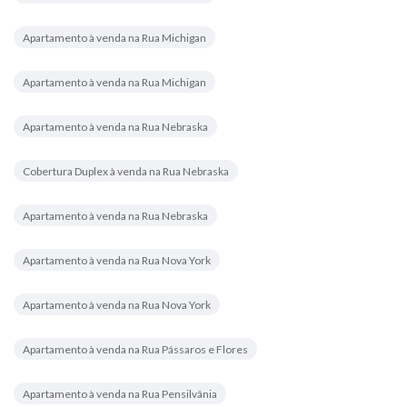
Apartamento à venda na Rua Michigan
Apartamento à venda na Rua Michigan
Apartamento à venda na Rua Nebraska
Cobertura Duplex à venda na Rua Nebraska
Apartamento à venda na Rua Nebraska
Apartamento à venda na Rua Nova York
Apartamento à venda na Rua Nova York
Apartamento à venda na Rua Pássaros e Flores
Apartamento à venda na Rua Pensilvânia