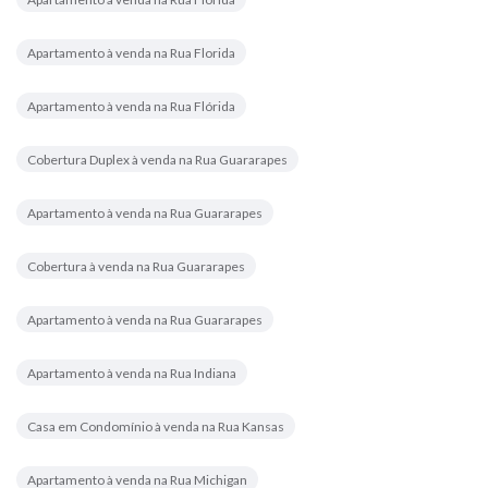
Apartamento à venda na Rua Florida
Apartamento à venda na Rua Flórida
Cobertura Duplex à venda na Rua Guararapes
Apartamento à venda na Rua Guararapes
Cobertura à venda na Rua Guararapes
Apartamento à venda na Rua Guararapes
Apartamento à venda na Rua Indiana
Casa em Condomínio à venda na Rua Kansas
Apartamento à venda na Rua Michigan