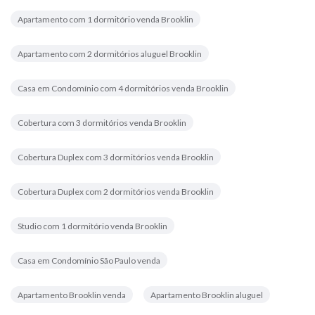
Apartamento com 1 dormitório venda Brooklin
Apartamento com 2 dormitórios aluguel Brooklin
Casa em Condomínio com 4 dormitórios venda Brooklin
Cobertura com 3 dormitórios venda Brooklin
Cobertura Duplex com 3 dormitórios venda Brooklin
Cobertura Duplex com 2 dormitórios venda Brooklin
Studio com 1 dormitório venda Brooklin
Casa em Condomínio São Paulo venda
Apartamento Brooklin venda
Apartamento Brooklin aluguel