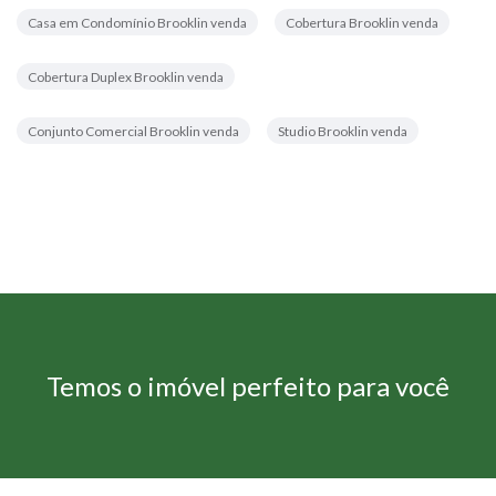
Casa em Condomínio Brooklin venda
Cobertura Brooklin venda
Cobertura Duplex Brooklin venda
Conjunto Comercial Brooklin venda
Studio Brooklin venda
Temos o imóvel perfeito para você