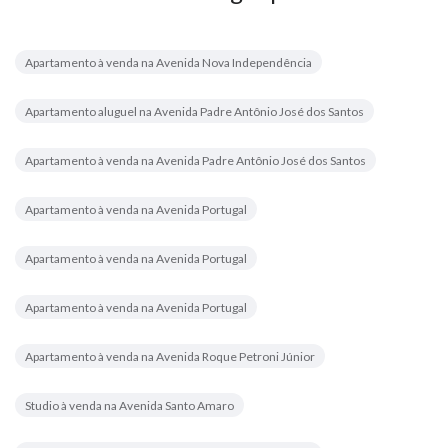
Apartamento à venda na Avenida Nova Independência
Apartamento aluguel na Avenida Padre Antônio José dos Santos
Apartamento à venda na Avenida Padre Antônio José dos Santos
Apartamento à venda na Avenida Portugal
Apartamento à venda na Avenida Portugal
Apartamento à venda na Avenida Portugal
Apartamento à venda na Avenida Roque Petroni Júnior
Studio à venda na Avenida Santo Amaro