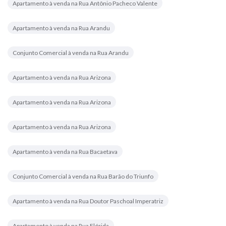
Apartamento à venda na Rua Antônio Pacheco Valente
Apartamento à venda na Rua Arandu
Conjunto Comercial à venda na Rua Arandu
Apartamento à venda na Rua Arizona
Apartamento à venda na Rua Arizona
Apartamento à venda na Rua Arizona
Apartamento à venda na Rua Bacaetava
Conjunto Comercial à venda na Rua Barão do Triunfo
Apartamento à venda na Rua Doutor Paschoal Imperatriz
Apartamento à venda na Rua Flórida